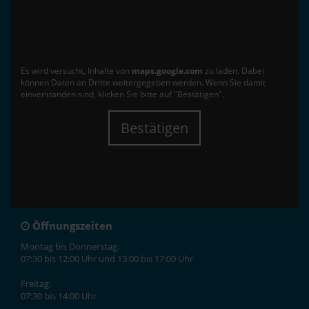
Es wird versucht, Inhalte von
maps.google.com
zu laden. Dabei
können Daten an Dritte weitergegeben werden. Wenn Sie damit
einverstanden sind, klicken Sie bitte auf "Bestätigen".
Bestätigen
Öffnungszeiten
Montag bis Donnerstag:
07:30 bis 12:00 Uhr und 13:00 bis 17:00 Uhr
Freitag:
07:30 bis 14:00 Uhr