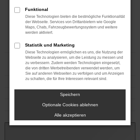
Funktional
Diese Technologien bieten die bestmögliche Funktionalität
der Webseite. Services von Drittanbietern wie Google
Maps, Chats, Fahrzeugbewertungssystem und weitere
werden aktiviert.
Statistik und Marketing
Diese Technologien ermöglichen es uns, die Nutzung der
Webseite zu analysieren, um die Leistung zu messen und
zu verbessern. Zudem werden Technologien eingesetzt,
die von dritten Werbetreibenden verwendet werden, um
Sie auf anderen Webseiten zu verfolgen und um Anzeigen
zu schalten, die für Ihre Interessen relevant sind.
Speichern
Optionale Cookies ablehnen
Alle akzeptieren